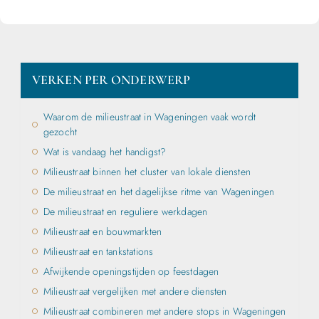
VERKEN PER ONDERWERP
Waarom de milieustraat in Wageningen vaak wordt
gezocht
Wat is vandaag het handigst?
Milieustraat binnen het cluster van lokale diensten
De milieustraat en het dagelijkse ritme van Wageningen
De milieustraat en reguliere werkdagen
Milieustraat en bouwmarkten
Milieustraat en tankstations
Afwijkende openingstijden op feestdagen
Milieustraat vergelijken met andere diensten
Milieustraat combineren met andere stops in Wageningen