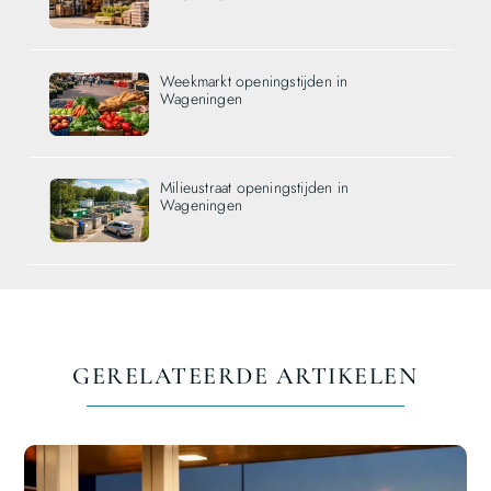
Weekmarkt openingstijden in
Wageningen
Milieustraat openingstijden in
Wageningen
GERELATEERDE ARTIKELEN