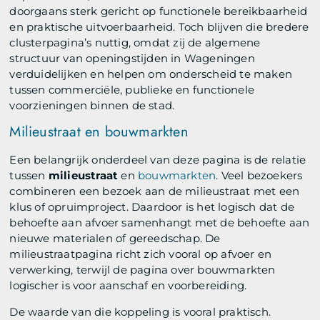
doorgaans sterk gericht op functionele bereikbaarheid
en praktische uitvoerbaarheid. Toch blijven die bredere
clusterpagina’s nuttig, omdat zij de algemene
structuur van openingstijden in Wageningen
verduidelijken en helpen om onderscheid te maken
tussen commerciële, publieke en functionele
voorzieningen binnen de stad.
Milieustraat en bouwmarkten
Een belangrijk onderdeel van deze pagina is de relatie
tussen
milieustraat
en
bouwmarkten
. Veel bezoekers
combineren een bezoek aan de milieustraat met een
klus of opruimproject. Daardoor is het logisch dat de
behoefte aan afvoer samenhangt met de behoefte aan
nieuwe materialen of gereedschap. De
milieustraatpagina richt zich vooral op afvoer en
verwerking, terwijl de pagina over bouwmarkten
logischer is voor aanschaf en voorbereiding.
De waarde van die koppeling is vooral praktisch.