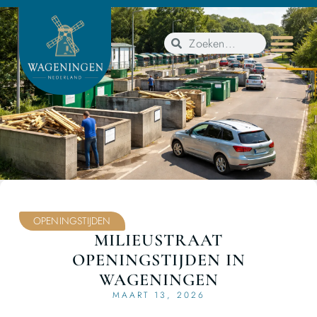
OPENINGSTIJDEN
MILIEUSTRAAT
OPENINGSTIJDEN IN
WAGENINGEN
MAART 13, 2026