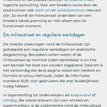
logische aanvulling. Voor een bredere route door de
stad kunnen ook
centrum
en
winkelcentrum
relevant
zijn. Zo wordt de milieustraat onderdeel van een
bredere lokale planning en niet alleen een los
functioneel moment.
De milieustraat en reguliere werkdagen
De meeste zoekvragen rond de milieustraat zijn
gekoppeld aan reguliere werkdagen en praktische
dagplanning. Bezoekers willen weten of de
milieustraat op normale tijden bereikbaar is en hoe
een bezoek het best kan worden ingepland. Daarom is
het verstandig dat deze pagina vooral een heldere en
formele structuur behoudt, zodat de informatie
scanbaar blijft voor gebruikers die snel duidelijkheid
nodig hebben.
In tegenstelling tot onderwerpen als
koopavond
of
zondag
, die vooral relevant zijn voor winkels en
supermarkten, is de zoekintentie rond de milieustraat