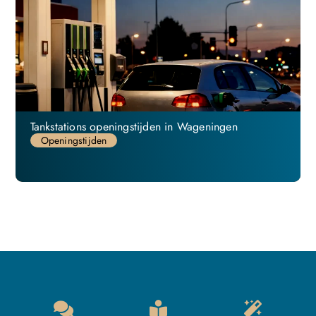
Tankstations openingstijden in Wageningen
Openingstijden