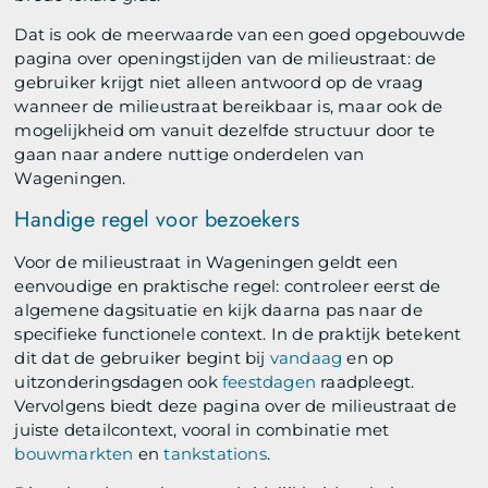
Dat is ook de meerwaarde van een goed opgebouwde
pagina over openingstijden van de milieustraat: de
gebruiker krijgt niet alleen antwoord op de vraag
wanneer de milieustraat bereikbaar is, maar ook de
mogelijkheid om vanuit dezelfde structuur door te
gaan naar andere nuttige onderdelen van
Wageningen.
Handige regel voor bezoekers
Voor de milieustraat in Wageningen geldt een
eenvoudige en praktische regel: controleer eerst de
algemene dagsituatie en kijk daarna pas naar de
specifieke functionele context. In de praktijk betekent
dit dat de gebruiker begint bij
vandaag
en op
uitzonderingsdagen ook
feestdagen
raadpleegt.
Vervolgens biedt deze pagina over de milieustraat de
juiste detailcontext, vooral in combinatie met
bouwmarkten
en
tankstations
.