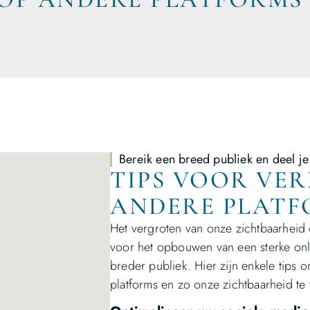
Bereik een breed publiek en deel je
TIPS VOOR VE
ANDERE PLATF
Het vergroten van onze zichtbaarheid o
voor het opbouwen van een sterke onl
breder publiek. Hier zijn enkele tips
platforms en zo onze zichtbaarheid te