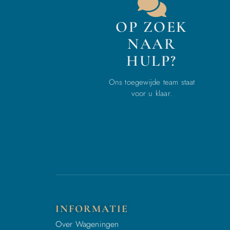
OP ZOEK
NAAR
HULP?
Ons toegewijde team staat
voor u klaar.
INFORMATIE
Over Wageningen