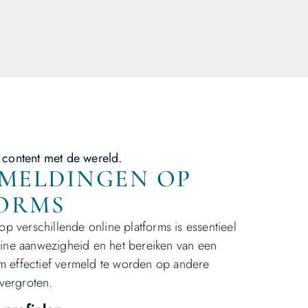
 content met de wereld.
RMELDINGEN OP
ORMS
p verschillende online platforms is essentieel
ine aanwezigheid en het bereiken van een
 om effectief vermeld te worden op andere
 vergroten.