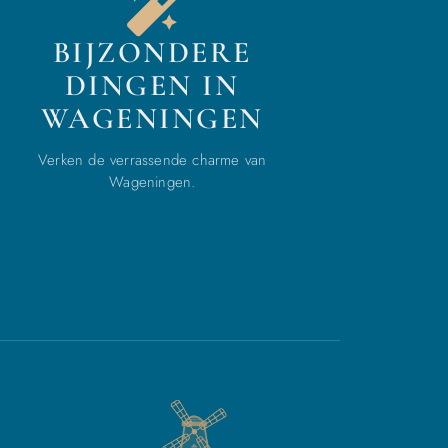
BIJZONDERE
DINGEN IN
WAGENINGEN
Verken de verrassende charme van
Wageningen.