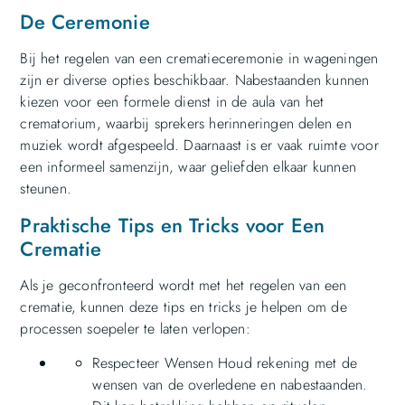
De Ceremonie
Bij het regelen van een crematieceremonie in wageningen
zijn er diverse opties beschikbaar. Nabestaanden kunnen
kiezen voor een formele dienst in de aula van het
crematorium, waarbij sprekers herinneringen delen en
muziek wordt afgespeeld. Daarnaast is er vaak ruimte voor
een informeel samenzijn, waar geliefden elkaar kunnen
steunen.
Praktische Tips en Tricks voor Een
Crematie
Als je geconfronteerd wordt met het regelen van een
crematie, kunnen deze tips en tricks je helpen om de
processen soepeler te laten verlopen:
Respecteer Wensen Houd rekening met de
wensen van de overledene en nabestaanden.