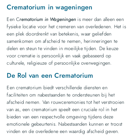
Crematorium in wageningen
Een C
rematorium in Wageningen
is meer dan alleen een
fysieke locatie voor het cremeren van overledenen. Het is
een plek doordrenkt van betekenis, waar geliefden
samenkomen om afscheid te nemen, herinneringen te
delen en steun te vinden in moeilijke tijden. De keuze
voor crematie is persoonlijk en vaak gebaseerd op
culturele, religieuze of persoonlijke overwegingen.
De Rol van een Crematorium
Een crematorium biedt verschillende diensten en
faciliteiten om nabestaanden te ondersteunen bij het
afscheid nemen. Van rouwceremonies tot het verstrooien
van as, een crematorium speelt een cruciale rol in het
bieden van een respectvolle omgeving tijdens deze
emotionele gebeurtenis. Nabestaanden kunnen er troost
vinden en de overledene een waardig afscheid geven.