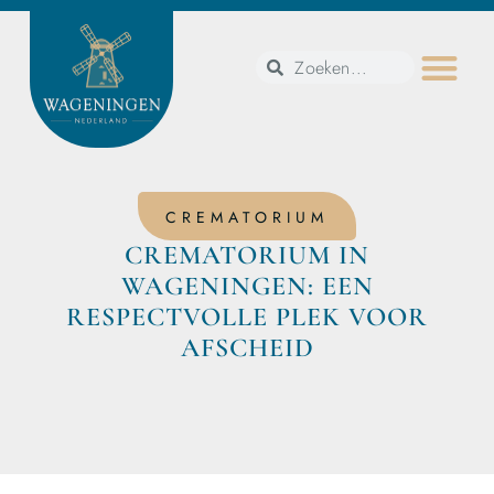
CREMATORIUM
CREMATORIUM IN
WAGENINGEN: EEN
RESPECTVOLLE PLEK VOOR
AFSCHEID