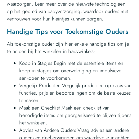
waarborgen. Leer meer over de nieuwste technologieën
op het gebied van babyverzorging, waardoor ouders met
vertrouwen voor hun kleintjes kunnen zorgen.
Handige Tips voor Toekomstige Ouders
Als toekomstige ouder zijn hier enkele handige tips om je
te helpen bij het winkelen in babywinkels:
Koop in Stapjes Begin met de essentiële items en
koop in stapjes om overweldiging en impulsieve
aankopen te voorkomen.
Vergelijk Producten Vergelijk producten op basis van
functies, prijs en beoordelingen om de beste keuzes
te maken.
Maak een Checklist Maak een checklist van
benodigde items om georganiseerd te blijven tijdens
het winkelen.
Advies van Andere Ouders Vraag advies aan andere
ouders en deel ervaringen om waardevolle inzichten