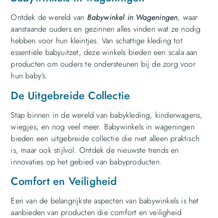
Ontdek de wereld van
Babywinkel in Wageningen
, waar
aanstaande ouders en gezinnen alles vinden wat ze nodig
hebben voor hun kleintjes. Van schattige kleding tot
essentiële babyuitzet, deze winkels bieden een scala aan
producten om ouders te ondersteunen bij de zorg voor
hun baby’s.
De Uitgebreide Collectie
Stap binnen in de wereld van babykleding, kinderwagens,
wiegjes, en nog veel meer. Babywinkels in wageningen
bieden een uitgebreide collectie die niet alleen praktisch
is, maar ook stijlvol. Ontdek de nieuwste trends en
innovaties op het gebied van babyproducten.
Comfort en Veiligheid
Een van de belangrijkste aspecten van babywinkels is het
aanbieden van producten die comfort en veiligheid