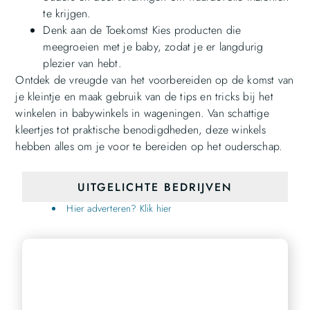
te krijgen.
Denk aan de Toekomst Kies producten die
meegroeien met je baby, zodat je er langdurig
plezier van hebt.
Ontdek de vreugde van het voorbereiden op de komst van
je kleintje en maak gebruik van de tips en tricks bij het
winkelen in babywinkels in wageningen. Van schattige
kleertjes tot praktische benodigdheden, deze winkels
hebben alles om je voor te bereiden op het ouderschap.
UITGELICHTE BEDRIJVEN
Hier adverteren? Klik hier