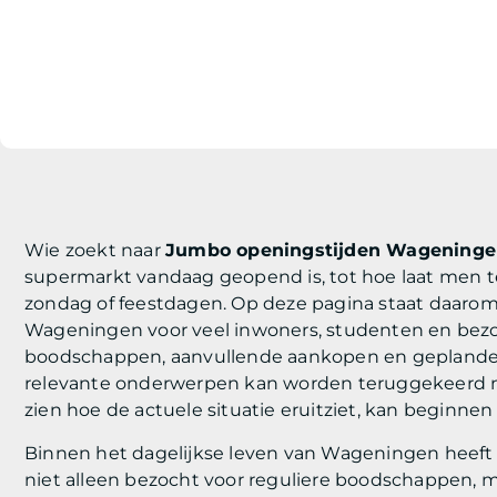
Wie zoekt naar
Jumbo openingstijden Wagening
supermarkt vandaag geopend is, tot hoe laat men t
zondag of feestdagen. Op deze pagina staat daarom 
Wageningen voor veel inwoners, studenten en bezo
boodschappen, aanvullende aankopen en geplande 
relevante onderwerpen kan worden teruggekeerd 
zien hoe de actuele situatie eruitziet, kan beginnen
Binnen het dagelijkse leven van Wageningen heeft
niet alleen bezocht voor reguliere boodschappen, 