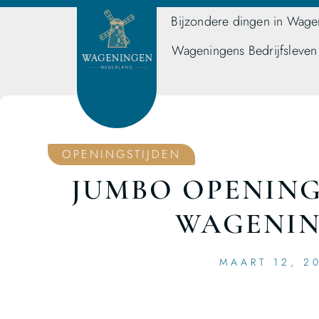
Bijzondere dingen in Wage
Wageningens Bedrijfsleven
OPENINGSTIJDEN
JUMBO OPENING
WAGENI
MAART 12, 2