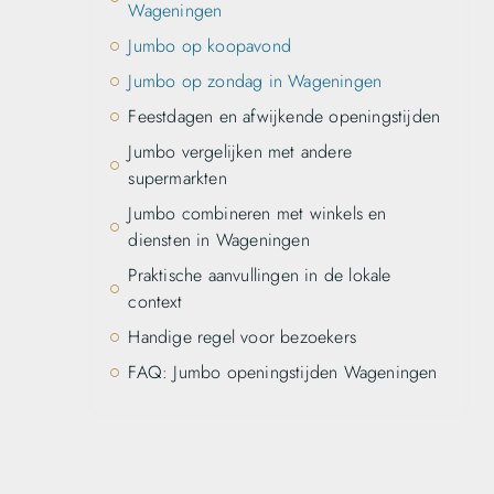
Wageningen
Jumbo op koopavond
Jumbo op zondag in Wageningen
Feestdagen en afwijkende openingstijden
Jumbo vergelijken met andere
supermarkten
Jumbo combineren met winkels en
diensten in Wageningen
Praktische aanvullingen in de lokale
context
Handige regel voor bezoekers
FAQ: Jumbo openingstijden Wageningen