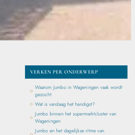
VERKEN PER ONDERWERP
Waarom Jumbo in Wageningen vaak wordt
gezocht
Wat is vandaag het handigst?
Jumbo binnen het supermarktcluster van
Wageningen
Jumbo en het dagelijkse ritme van