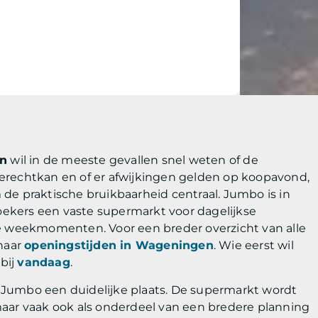
en
wil in de meeste gevallen snel weten of de
erechtkan en of er afwijkingen gelden op koopavond,
de praktische bruikbaarheid centraal. Jumbo is in
ekers een vaste supermarkt voor dagelijkse
weekmomenten. Voor een breder overzicht van alle
naar
openingstijden in Wageningen
. Wie eerst wil
 bij
vandaag
.
 Jumbo een duidelijke plaats. De supermarkt wordt
maar vaak ook als onderdeel van een bredere planning