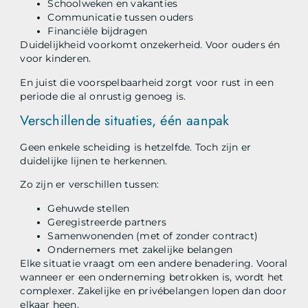
Schoolweken en vakanties
Communicatie tussen ouders
Financiële bijdragen
Duidelijkheid voorkomt onzekerheid. Voor ouders én
voor kinderen.
En juist die voorspelbaarheid zorgt voor rust in een
periode die al onrustig genoeg is.
Verschillende situaties, één aanpak
Geen enkele scheiding is hetzelfde. Toch zijn er
duidelijke lijnen te herkennen.
Zo zijn er verschillen tussen:
Gehuwde stellen
Geregistreerde partners
Samenwonenden (met of zonder contract)
Ondernemers met zakelijke belangen
Elke situatie vraagt om een andere benadering. Vooral
wanneer er een onderneming betrokken is, wordt het
complexer. Zakelijke en privébelangen lopen dan door
elkaar heen.