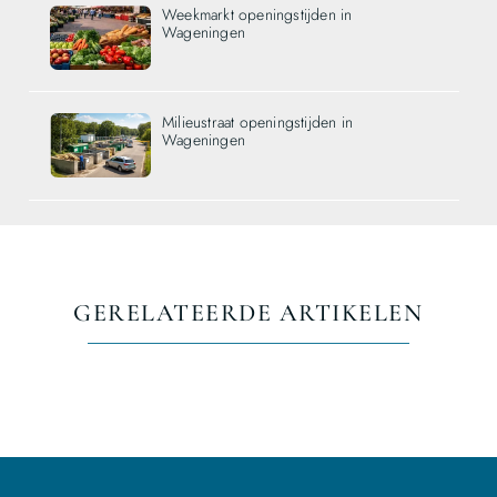
Weekmarkt openingstijden in
Wageningen
Milieustraat openingstijden in
Wageningen
GERELATEERDE ARTIKELEN