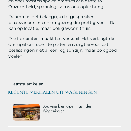
en documenten spelen emoties een grote rol.
Onzekerheid, spanning, soms ook opluchting.
Daarom is het belangrijk dat gesprekken
plaatsvinden in een omgeving die prettig voelt. Dat
kan op locatie, maar ook gewoon thuis.
Die flexibiliteit maakt het verschil. Het verlaagt de
drempel om open te praten en zorgt ervoor dat
beslissingen niet alleen logisch zijn, maar ook goed
voelen.
Laatste artikelen
RECENTE VERHALEN UIT WAGENINGEN
Bouwmarkten openingstijden in
Wageningen