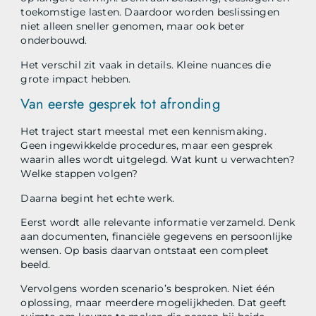
toekomstige lasten. Daardoor worden beslissingen
niet alleen sneller genomen, maar ook beter
onderbouwd.
Het verschil zit vaak in details. Kleine nuances die
grote impact hebben.
Van eerste gesprek tot afronding
Het traject start meestal met een kennismaking.
Geen ingewikkelde procedures, maar een gesprek
waarin alles wordt uitgelegd. Wat kunt u verwachten?
Welke stappen volgen?
Daarna begint het echte werk.
Eerst wordt alle relevante informatie verzameld. Denk
aan documenten, financiële gegevens en persoonlijke
wensen. Op basis daarvan ontstaat een compleet
beeld.
Vervolgens worden scenario’s besproken. Niet één
oplossing, maar meerdere mogelijkheden. Dat geeft