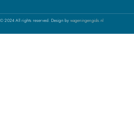
© 2024 All rights reserved. Design by
wageningengids.nl