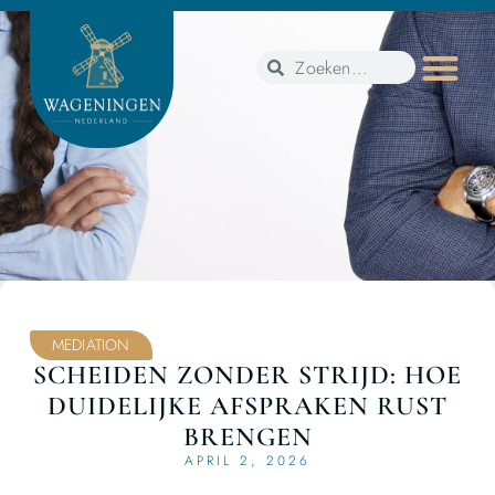
MEDIATION
SCHEIDEN ZONDER STRIJD: HOE
DUIDELIJKE AFSPRAKEN RUST
BRENGEN
APRIL 2, 2026