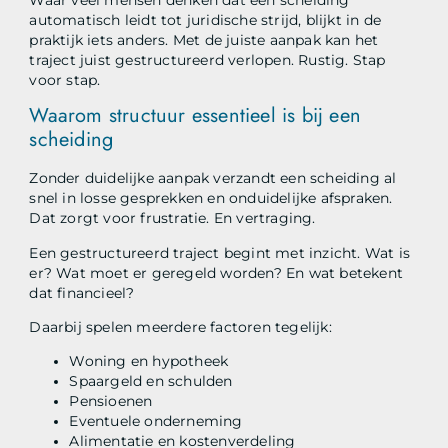
automatisch leidt tot juridische strijd, blijkt in de
praktijk iets anders. Met de juiste aanpak kan het
traject juist gestructureerd verlopen. Rustig. Stap
voor stap.
Waarom structuur essentieel is bij een
scheiding
Zonder duidelijke aanpak verzandt een scheiding al
snel in losse gesprekken en onduidelijke afspraken.
Dat zorgt voor frustratie. En vertraging.
Een gestructureerd traject begint met inzicht. Wat is
er? Wat moet er geregeld worden? En wat betekent
dat financieel?
Daarbij spelen meerdere factoren tegelijk:
Woning en hypotheek
Spaargeld en schulden
Pensioenen
Eventuele onderneming
Alimentatie en kostenverdeling