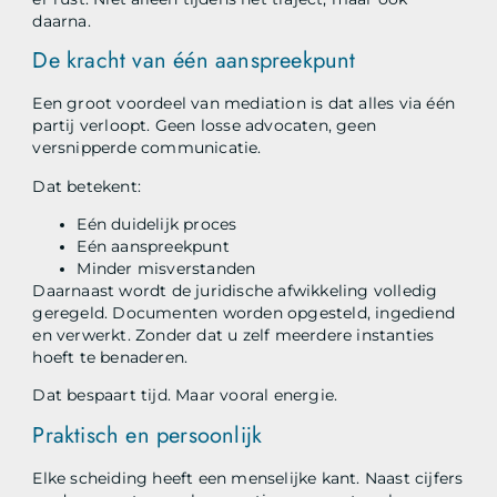
daarna.
De kracht van één aanspreekpunt
Een groot voordeel van mediation is dat alles via één
partij verloopt. Geen losse advocaten, geen
versnipperde communicatie.
Dat betekent:
Eén duidelijk proces
Eén aanspreekpunt
Minder misverstanden
Daarnaast wordt de juridische afwikkeling volledig
geregeld. Documenten worden opgesteld, ingediend
en verwerkt. Zonder dat u zelf meerdere instanties
hoeft te benaderen.
Dat bespaart tijd. Maar vooral energie.
Praktisch en persoonlijk
Elke scheiding heeft een menselijke kant. Naast cijfers