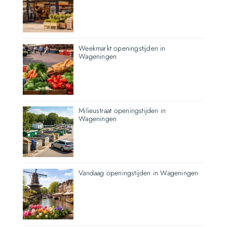
Weekmarkt openingstijden in
Wageningen
Milieustraat openingstijden in
Wageningen
Vandaag openingstijden in Wageningen