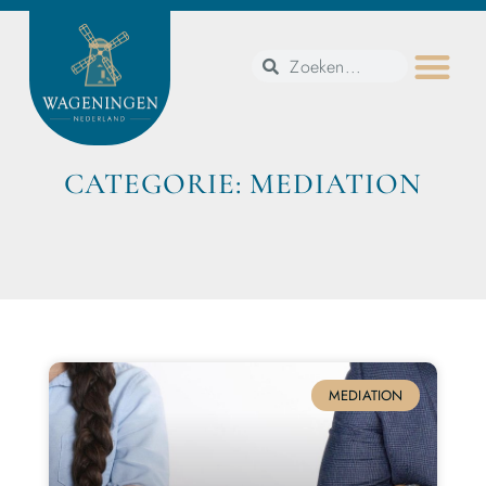
CATEGORIE: MEDIATION
MEDIATION