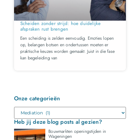
Scheiden zonder strijd: hoe duidelijke
afspraken rust brengen
Een scheiding is zelden eenvoudig. Emoties lopen
op, belangen botsen en ondertussen moeten er
praktische keuzes worden gemaakt. Juist in die fase
kan begeleiding van
Onze categorieën
Heb jij deze blog posts al gezien?
Bouwmarkten openingstijden in
Wageningen