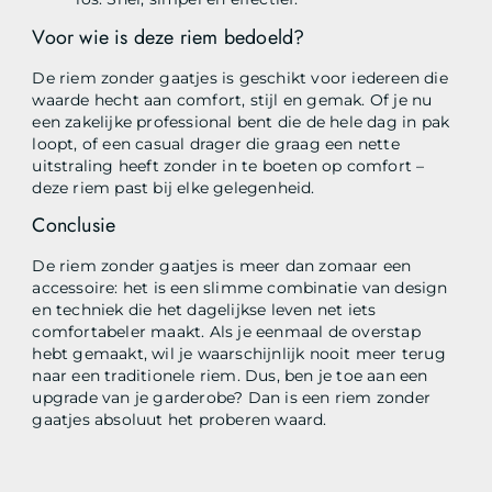
Voor wie is deze riem bedoeld?
De riem zonder gaatjes is geschikt voor iedereen die
waarde hecht aan comfort, stijl en gemak. Of je nu
een zakelijke professional bent die de hele dag in pak
loopt, of een casual drager die graag een nette
uitstraling heeft zonder in te boeten op comfort –
deze riem past bij elke gelegenheid.
Conclusie
De riem zonder gaatjes is meer dan zomaar een
accessoire: het is een slimme combinatie van design
en techniek die het dagelijkse leven net iets
comfortabeler maakt. Als je eenmaal de overstap
hebt gemaakt, wil je waarschijnlijk nooit meer terug
naar een traditionele riem. Dus, ben je toe aan een
upgrade van je garderobe? Dan is een riem zonder
gaatjes absoluut het proberen waard.