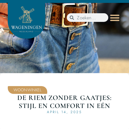
WOONWINKEL
DE RIEM ZONDER GAATJES:
STIJL EN COMFORT IN EÉN
APRIL 14, 2025