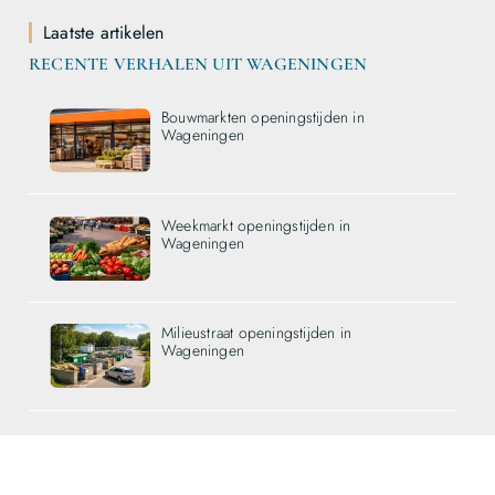
Laatste artikelen
RECENTE VERHALEN UIT WAGENINGEN
Bouwmarkten openingstijden in
Wageningen
Weekmarkt openingstijden in
Wageningen
Milieustraat openingstijden in
Wageningen