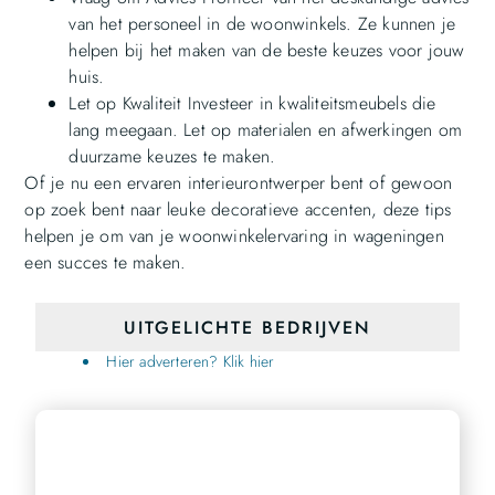
van het personeel in de woonwinkels. Ze kunnen je
helpen bij het maken van de beste keuzes voor jouw
huis.
Let op Kwaliteit Investeer in kwaliteitsmeubels die
lang meegaan. Let op materialen en afwerkingen om
duurzame keuzes te maken.
Of je nu een ervaren interieurontwerper bent of gewoon
op zoek bent naar leuke decoratieve accenten, deze tips
helpen je om van je woonwinkelervaring in wageningen
een succes te maken.
UITGELICHTE BEDRIJVEN
Hier adverteren? Klik hier