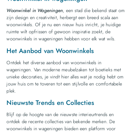
Woonwinkel in Wageningen
, een stad die bekend staat om
zijn design en creativiteit, herbergt een breed scala aan
woonwinkels. Of je nu een nieuw huis inricht, je huidige
ruimte wilt opfrissen of gewoon inspiratie zoekt, de
woonwinkels in wageningen hebben voor elk wat wils.
Het Aanbod van Woonwinkels
Ontdek het diverse aanbod van woonwinkels in
wageningen. Van moderne meubelzaken tot boetieks met
unieke decoraties, je vindt hier alles wat je nodig hebt om
jouw huis om te toveren tot een stijlvolle en comfortabele
plek.
Nieuwste Trends en Collecties
Blijf op de hoogte van de nieuwste interieurtrends en
ontdek de recente collecties van bekende merken. De
woonwinkels in wageningen bieden een platform voor