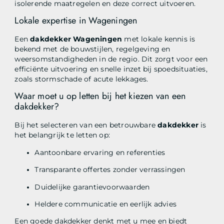
isolerende maatregelen en deze correct uitvoeren.
Lokale expertise in Wageningen
Een
dakdekker Wageningen
met lokale kennis is
bekend met de bouwstijlen, regelgeving en
weersomstandigheden in de regio. Dit zorgt voor een
efficiënte uitvoering en snelle inzet bij spoedsituaties,
zoals stormschade of acute lekkages.
Waar moet u op letten bij het kiezen van een
dakdekker?
Bij het selecteren van een betrouwbare
dakdekker
is
het belangrijk te letten op:
Aantoonbare ervaring en referenties
Transparante offertes zonder verrassingen
Duidelijke garantievoorwaarden
Heldere communicatie en eerlijk advies
Een goede dakdekker denkt met u mee en biedt