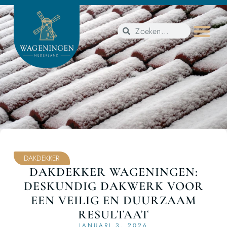
DAKDEKKER
DAKDEKKER WAGENINGEN:
DESKUNDIG DAKWERK VOOR
EEN VEILIG EN DUURZAAM
RESULTAAT
JANUARI 3, 2026