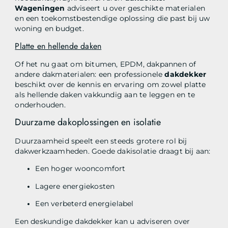
Wageningen
adviseert u over geschikte materialen
en een toekomstbestendige oplossing die past bij uw
woning en budget.
Platte en hellende daken
Of het nu gaat om bitumen, EPDM, dakpannen of
andere dakmaterialen: een professionele
dakdekker
beschikt over de kennis en ervaring om zowel platte
als hellende daken vakkundig aan te leggen en te
onderhouden.
Duurzame dakoplossingen en isolatie
Duurzaamheid speelt een steeds grotere rol bij
dakwerkzaamheden. Goede dakisolatie draagt bij aan:
Een hoger wooncomfort
Lagere energiekosten
Een verbeterd energielabel
Een deskundige dakdekker kan u adviseren over