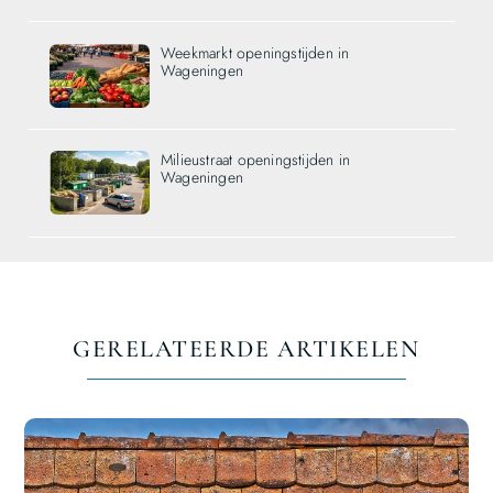
Weekmarkt openingstijden in
Wageningen
Milieustraat openingstijden in
Wageningen
GERELATEERDE ARTIKELEN