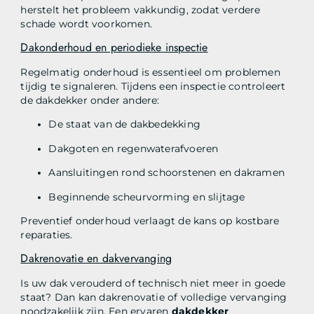
herstelt het probleem vakkundig, zodat verdere
schade wordt voorkomen.
Dakonderhoud en periodieke inspectie
Regelmatig onderhoud is essentieel om problemen
tijdig te signaleren. Tijdens een inspectie controleert
de dakdekker onder andere:
De staat van de dakbedekking
Dakgoten en regenwaterafvoeren
Aansluitingen rond schoorstenen en dakramen
Beginnende scheurvorming en slijtage
Preventief onderhoud verlaagt de kans op kostbare
reparaties.
Dakrenovatie en dakvervanging
Is uw dak verouderd of technisch niet meer in goede
staat? Dan kan dakrenovatie of volledige vervanging
noodzakelijk zijn. Een ervaren
dakdekker