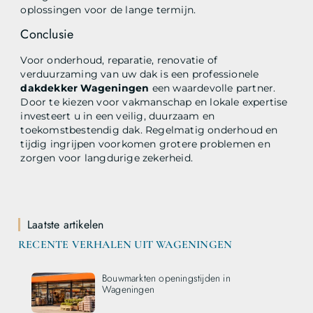
oplossingen voor de lange termijn.
Conclusie
Voor onderhoud, reparatie, renovatie of
verduurzaming van uw dak is een professionele
dakdekker Wageningen
een waardevolle partner.
Door te kiezen voor vakmanschap en lokale expertise
investeert u in een veilig, duurzaam en
toekomstbestendig dak. Regelmatig onderhoud en
tijdig ingrijpen voorkomen grotere problemen en
zorgen voor langdurige zekerheid.
Laatste artikelen
RECENTE VERHALEN UIT WAGENINGEN
Bouwmarkten openingstijden in
Wageningen