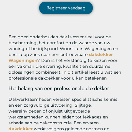
Registreer vandaag
Een goed onderhouden dak is essentieel voor de
bescherming, het comfort en de waarde van uw
woning of bedrijfspand. Woont u in Wageningen en
bent u op zoek naar een betrouwbare
dakdekker
Wageningen
? Dan is het verstandig te kiezen voor
een vakman die ervaring, kwaliteit en duurzame
oplossingen combineert. In dit artikel leest u wat een
professionele dakdekker voor u kan betekenen.
Het belang van een professionele dakdekker
Dakwerkzaamheden vereisen specialistische kennis
en een zorgvuldige uitvoering. Slijtage,
weersinvloeden of onjuist uitgevoerde
werkzaamheden kunnen leiden tot lekkages en
schade aan de dakconstructie. Een ervaren
dakdekker
werkt volgens geldende normen en