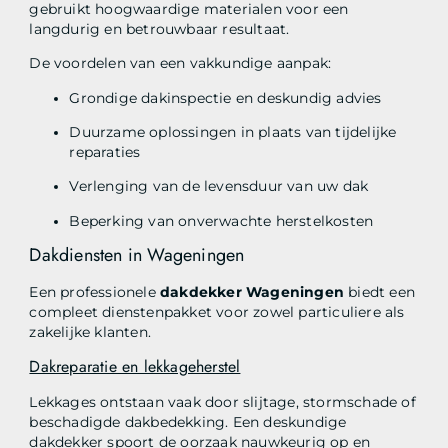
gebruikt hoogwaardige materialen voor een
langdurig en betrouwbaar resultaat.
De voordelen van een vakkundige aanpak:
Grondige dakinspectie en deskundig advies
Duurzame oplossingen in plaats van tijdelijke
reparaties
Verlenging van de levensduur van uw dak
Beperking van onverwachte herstelkosten
Dakdiensten in Wageningen
Een professionele
dakdekker Wageningen
biedt een
compleet dienstenpakket voor zowel particuliere als
zakelijke klanten.
Dakreparatie en lekkageherstel
Lekkages ontstaan vaak door slijtage, stormschade of
beschadigde dakbedekking. Een deskundige
dakdekker spoort de oorzaak nauwkeurig op en