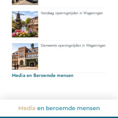
Vandaag openingstijden in Wageningen
Gemeente openingstijden in Wageningen
Media en Beroemde mensen
Media
en beroemde mensen