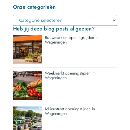
Onze categorieën
Heb jij deze blog posts al gezien?
Bouwmarkten openingstijden in
Wageningen
Weekmarkt openingstijden in
Wageningen
Milieustraat openingstijden in
Wageningen