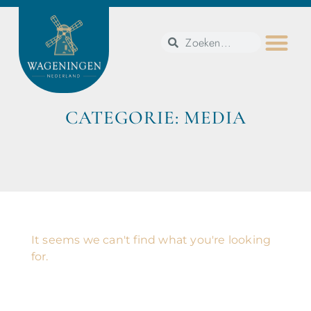
CATEGORIE: MEDIA
It seems we can't find what you're looking
for.