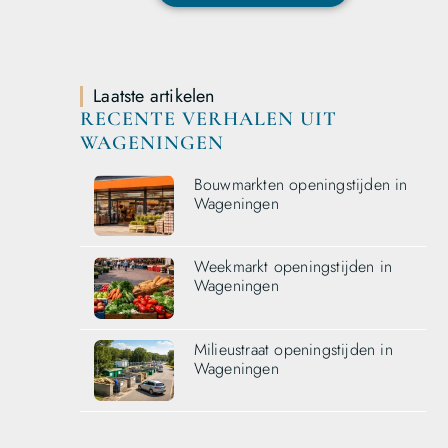
Laatste artikelen
RECENTE VERHALEN UIT
WAGENINGEN
Bouwmarkten openingstijden in
Wageningen
Weekmarkt openingstijden in
Wageningen
Milieustraat openingstijden in
Wageningen