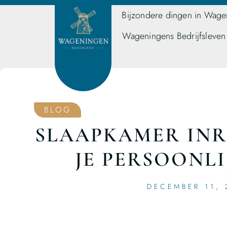
Bijzondere dingen in Wage
Wageningens Bedrijfsleven
BLOG
SLAAPKAMER INR
JE PERSOONLI
DECEMBER 11, 