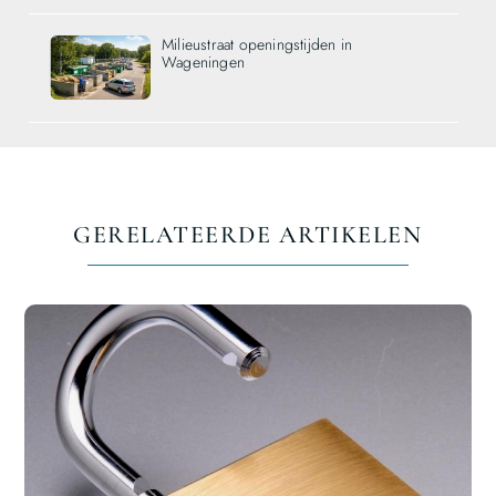
Milieustraat openingstijden in
Wageningen
GERELATEERDE ARTIKELEN