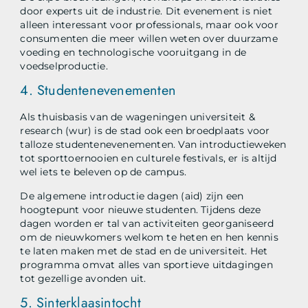
door experts uit de industrie. Dit evenement is niet
alleen interessant voor professionals, maar ook voor
consumenten die meer willen weten over duurzame
voeding en technologische vooruitgang in de
voedselproductie.
4. Studentenevenementen
Als thuisbasis van de wageningen universiteit &
research (wur) is de stad ook een broedplaats voor
talloze studentenevenementen. Van introductieweken
tot sporttoernooien en culturele festivals, er is altijd
wel iets te beleven op de campus.
De algemene introductie dagen (aid) zijn een
hoogtepunt voor nieuwe studenten. Tijdens deze
dagen worden er tal van activiteiten georganiseerd
om de nieuwkomers welkom te heten en hen kennis
te laten maken met de stad en de universiteit. Het
programma omvat alles van sportieve uitdagingen
tot gezellige avonden uit.
5. Sinterklaasintocht