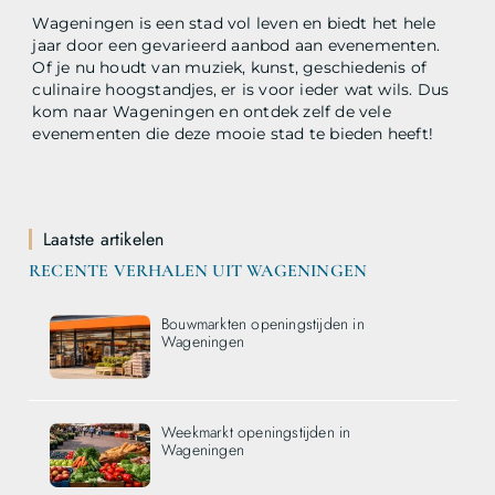
Wageningen is een stad vol leven en biedt het hele
jaar door een gevarieerd aanbod aan evenementen.
Of je nu houdt van muziek, kunst, geschiedenis of
culinaire hoogstandjes, er is voor ieder wat wils. Dus
kom naar Wageningen en ontdek zelf de vele
evenementen die deze mooie stad te bieden heeft!
Laatste artikelen
RECENTE VERHALEN UIT WAGENINGEN
Bouwmarkten openingstijden in
Wageningen
Weekmarkt openingstijden in
Wageningen