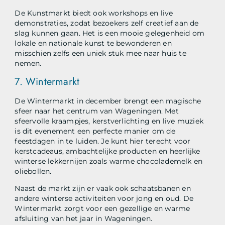
De Kunstmarkt biedt ook workshops en live
demonstraties, zodat bezoekers zelf creatief aan de
slag kunnen gaan. Het is een mooie gelegenheid om
lokale en nationale kunst te bewonderen en
misschien zelfs een uniek stuk mee naar huis te
nemen.
7. Wintermarkt
De Wintermarkt in december brengt een magische
sfeer naar het centrum van Wageningen. Met
sfeervolle kraampjes, kerstverlichting en live muziek
is dit evenement een perfecte manier om de
feestdagen in te luiden. Je kunt hier terecht voor
kerstcadeaus, ambachtelijke producten en heerlijke
winterse lekkernijen zoals warme chocolademelk en
oliebollen.
Naast de markt zijn er vaak ook schaatsbanen en
andere winterse activiteiten voor jong en oud. De
Wintermarkt zorgt voor een gezellige en warme
afsluiting van het jaar in Wageningen.