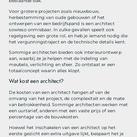
bestaande dak.
Voor grotere projecten zoals nieuwbouw,
herbestemming van oude gebouwen of het
ontwerpen van een bedrijfspand is een architect
sowieso onmisbaar. In zulke gevallen speelt ook
regelgeving een grote rol, en heb je iemand nodig die
het vergunningstraject en de technische details kent.
Sommige architecten bieden ook interieurontwerp
aan, waarbij ze je helpen met de indeling van
meubels, verlichting en sfeer. Zo ontstaat er een
totaalconcept waarin alles klopt.
Wat kost een architect?
De kosten van een architect hangen af van de
omvang van het project, de complexiteit en de mate
van betrokkenheid. Sommige architecten werken met
een uurtarief, anderen met een vaste prijs of een
percentage van de bouwkosten.
Hoewel het inschakelen van een architect op het
eerste gezicht een extra uitgave lijkt, bespaart het je