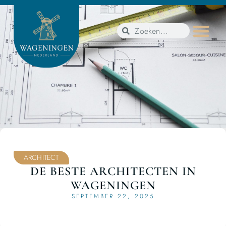
ARCHITECT
DE BESTE ARCHITECTEN IN
WAGENINGEN
SEPTEMBER 22, 2025