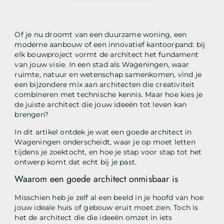
Of je nu droomt van een duurzame woning, een
moderne aanbouw of een innovatief kantoorpand: bij
elk bouwproject vormt de architect het fundament
van jouw visie. In een stad als Wageningen, waar
ruimte, natuur en wetenschap samenkomen, vind je
een bijzondere mix aan architecten die creativiteit
combineren met technische kennis. Maar hoe kies je
de juiste architect die jouw ideeën tot leven kan
brengen?
In dit artikel ontdek je wat een goede architect in
Wageningen onderscheidt, waar je op moet letten
tijdens je zoektocht, en hoe je stap voor stap tot het
ontwerp komt dat echt bij je past.
Waarom een goede architect onmisbaar is
Misschien heb je zelf al een beeld in je hoofd van hoe
jouw ideale huis of gebouw eruit moet zien. Toch is
het de architect die die ideeën omzet in iets