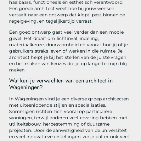
haalbaars, functioneels én esthetisch verantwoord.
Een goede architect weet hoe hij jouw wensen
vertaalt naar een ontwerp dat klopt, past binnen de
regelgeving, en tegelijkertijd verrast.
Een goed ontwerp gaat veel verder dan een mooie
gevel. Het draait om lichtinval, indeling,
materiaalkeuze, duurzaamheid en vooral: hoe jij of je
gebruikers straks leven of werken in die ruimte. Je
architect helpt je bij het stellen van de juiste vragen
en het maken van keuzes die je op lange termijn blij
maken.
Wat kun je verwachten van een architect in
Wageningen?
In Wageningen vind je een diverse groep architecten
met uiteenlopende stijlen en specialisaties.
Sommigen richten zich vooral op particuliere
woningen, terwijl anderen veel ervaring hebben met
utiliteitsbouw, herbestemming of duurzame
projecten. Door de aanwezigheid van de universiteit
en veel innovatieve instellingen, zie je dat er ook veel