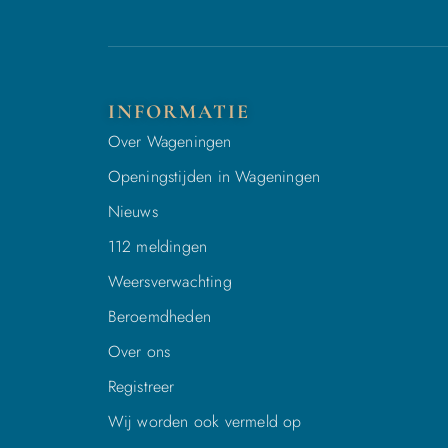
INFORMATIE
Over Wageningen
Openingstijden in Wageningen
Nieuws
112 meldingen
Weersverwachting
Beroemdheden
Over ons
Registreer
Wij worden ook vermeld op