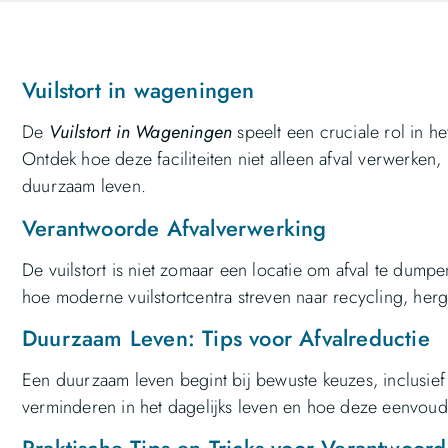
Vuilstort in wageningen
De
Vuilstort in Wageningen
speelt een cruciale rol in h
Ontdek hoe deze faciliteiten niet alleen afval verwerken,
duurzaam leven.
Verantwoorde Afvalverwerking
De vuilstort is niet zomaar een locatie om afval te dum
hoe moderne vuilstortcentra streven naar recycling, her
Duurzaam Leven: Tips voor Afvalreductie
Een duurzaam leven begint bij bewuste keuzes, inclusief 
verminderen in het dagelijks leven en hoe deze eenvoud