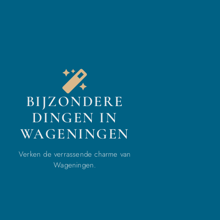
BIJZONDERE
DINGEN IN
WAGENINGEN
Verken de verrassende charme van
Wageningen.