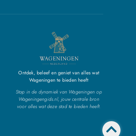
Ontdek, beleef en geniet van alles wat
Wageningen te bieden heeft
Stap in de dynamiek van Wageningen op
Wageningengids.nl, jouw centrale bron
voor alles wat deze stad te bieden heeft.