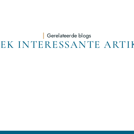
Gerelateerde blogs
EK INTERESSANTE ARTI