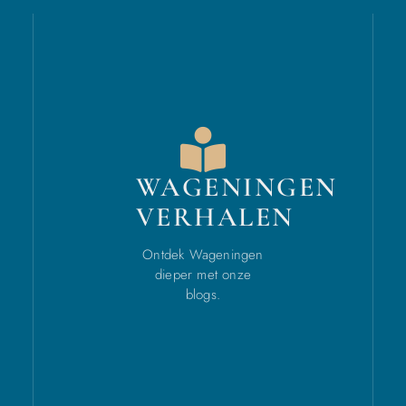
WAGENINGEN
VERHALEN
Ontdek Wageningen
dieper met onze
blogs.