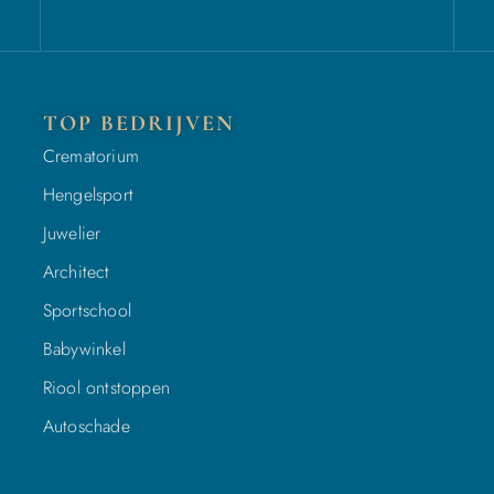
TOP BEDRIJVEN
Crematorium
Hengelsport
Juwelier
Architect
Sportschool
Babywinkel
Riool ontstoppen
Autoschade