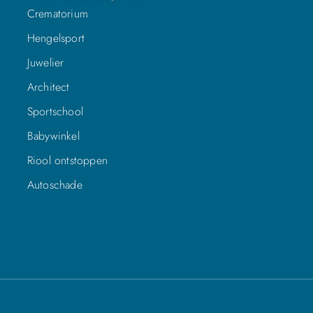
Crematorium
Hengelsport
Juwelier
Architect
Sportschool
Babywinkel
Riool ontstoppen
Autoschade