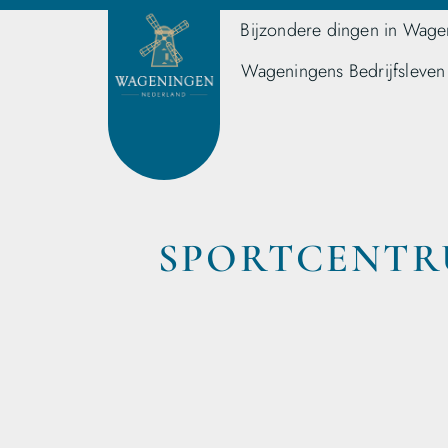
Bijzondere dingen in Wage
Wageningens Bedrijfsleven
SPORTCENTR