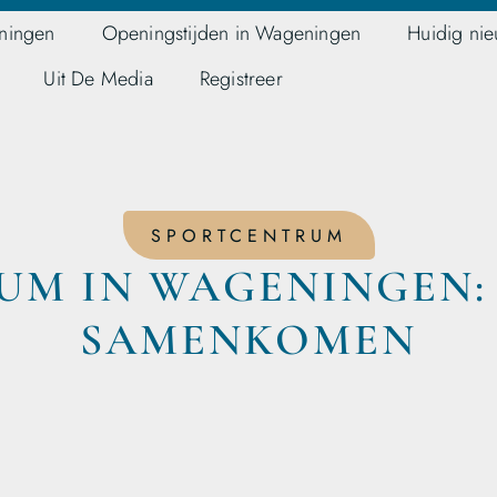
ningen
Openingstijden in Wageningen
Huidig ni
Uit De Media
Registreer
SPORTCENTRUM
UM IN WAGENINGEN:
SAMENKOMEN