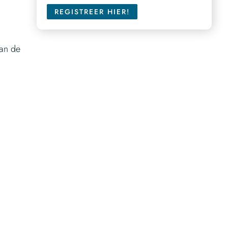
REGISTREER HIER!
van de