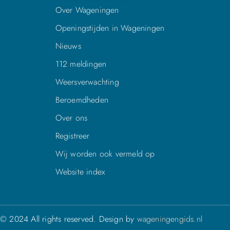
Over Wageningen
Openingstijden in Wageningen
Nieuws
112 meldingen
Weersverwachting
Beroemdheden
Over ons
Registreer
Wij worden ook vermeld op
Website index
© 2024 All rights reserved. Design by
wageningengids.nl