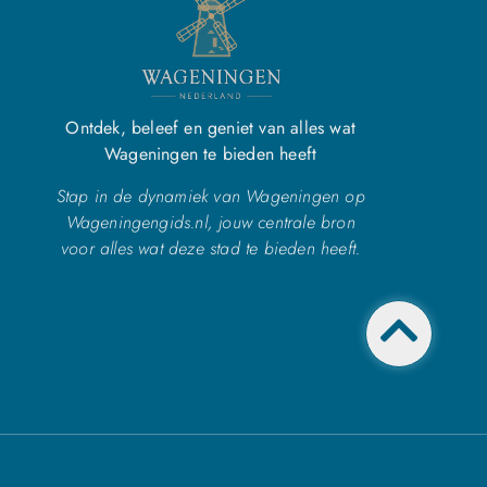
Ontdek, beleef en geniet van alles wat
Wageningen te bieden heeft
Stap in de dynamiek van Wageningen op
Wageningengids.nl, jouw centrale bron
voor alles wat deze stad te bieden heeft.