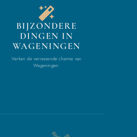
BIJZONDERE
DINGEN IN
WAGENINGEN
Verken de verrassende charme van
Wageningen.