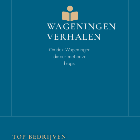
WAGENINGEN
VERHALEN
Ontdek Wageningen
dieper met onze
blogs.
TOP BEDRIJVEN