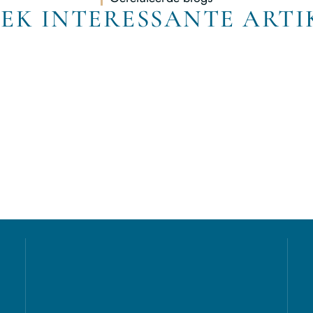
EK INTERESSANTE ARTI