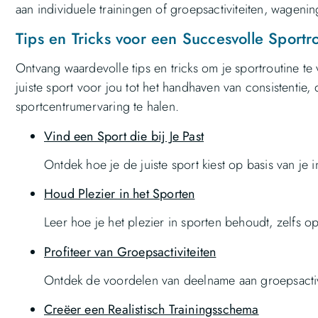
aan individuele trainingen of groepsactiviteiten, wagenin
Tips en Tricks voor een Succesvolle Sportr
Ontvang waardevolle tips en tricks om je sportroutine te
juiste sport voor jou tot het handhaven van consistentie,
sportcentrumervaring te halen.
Vind een Sport die bij Je Past
Ontdek hoe je de juiste sport kiest op basis van je 
Houd Plezier in het Sporten
Leer hoe je het plezier in sporten behoudt, zelfs op
Profiteer van Groepsactiviteiten
Ontdek de voordelen van deelname aan groepsactivi
Creëer een Realistisch Trainingsschema