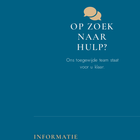
OP ZOEK
NAAR
HULP?
Ons toegewijde team staat
voor u klaar.
INFORMATIE