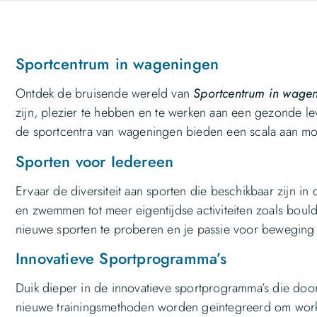
Sportcentrum in wageningen
Ontdek de bruisende wereld van
Sportcentrum in wage
zijn, plezier te hebben en te werken aan een gezonde lev
de sportcentra van wageningen bieden een scala aan mo
Sporten voor Iedereen
Ervaar de diversiteit aan sporten die beschikbaar zijn in
en zwemmen tot meer eigentijdse activiteiten zoals bould
nieuwe sporten te proberen en je passie voor beweging 
Innovatieve Sportprogramma’s
Duik dieper in de innovatieve sportprogramma’s die do
nieuwe trainingsmethoden worden geïntegreerd om worko