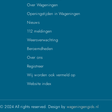
Over Wageningen
Openingstijden in Wageningen
Nieuws
112 meldingen
Weersverwachting
Beroemdheden
Over ons
Registreer
Wij worden ook vermeld op
Website index
© 2024 All rights reserved. Design by
wageningengids.nl