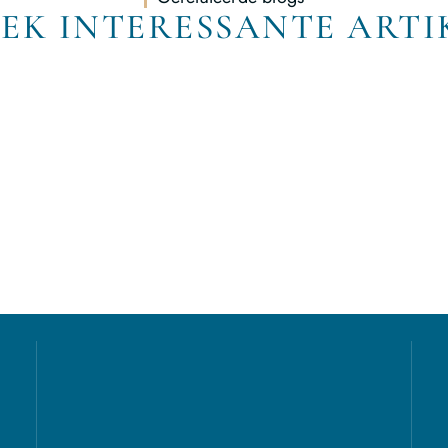
EK INTERESSANTE ARTI