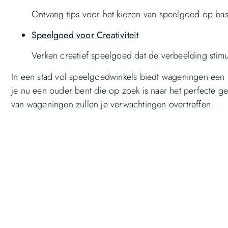
Ontvang tips voor het kiezen van speelgoed op ba
Speelgoed voor Creativiteit
Verken creatief speelgoed dat de verbeelding stim
In een stad vol speelgoedwinkels biedt wageningen een 
je nu een ouder bent die op zoek is naar het perfecte 
van wageningen zullen je verwachtingen overtreffen.