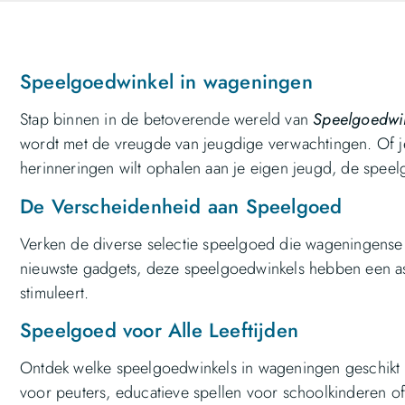
Speelgoedwinkel in wageningen
Stap binnen in de betoverende wereld van
Speelgoedwi
wordt met de vreugde van jeugdige verwachtingen. Of j
herinneringen wilt ophalen aan je eigen jeugd, de spee
De Verscheidenheid aan Speelgoed
Verken de diverse selectie speelgoed die wageningense 
nieuwste gadgets, deze speelgoedwinkels hebben een as
stimuleert.
Speelgoed voor Alle Leeftijden
Ontdek welke speelgoedwinkels in wageningen geschikt zi
voor peuters, educatieve spellen voor schoolkinderen of