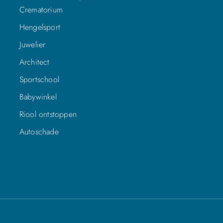
Crematorium
Hengelsport
Juwelier
Architect
Sportschool
Babywinkel
Riool ontstoppen
Autoschade