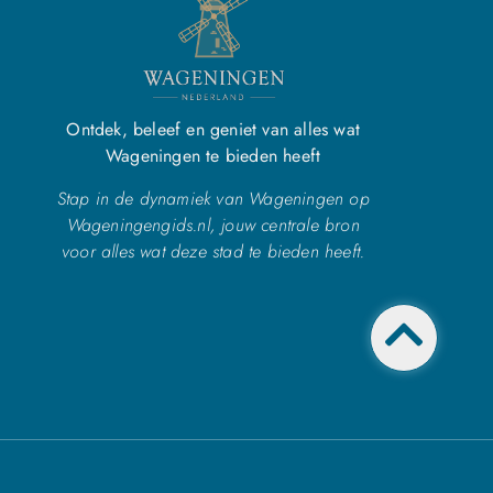
Ontdek, beleef en geniet van alles wat
Wageningen te bieden heeft
Stap in de dynamiek van Wageningen op
Wageningengids.nl, jouw centrale bron
voor alles wat deze stad te bieden heeft.