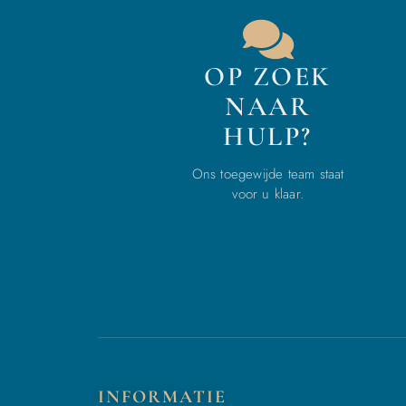
OP ZOEK
NAAR
HULP?
Ons toegewijde team staat
voor u klaar.
INFORMATIE