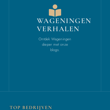
WAGENINGEN
VERHALEN
Ontdek Wageningen
dieper met onze
blogs.
TOP BEDRIJVEN