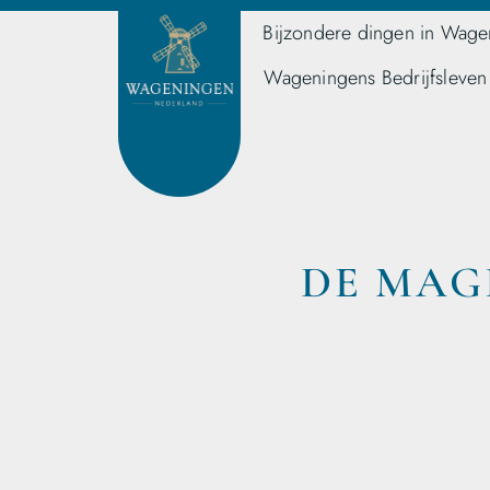
Bijzondere dingen in Wage
Wageningens Bedrijfsleven
DE MAG