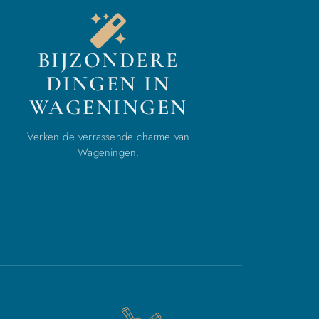
BIJZONDERE
DINGEN IN
WAGENINGEN
Verken de verrassende charme van
Wageningen.