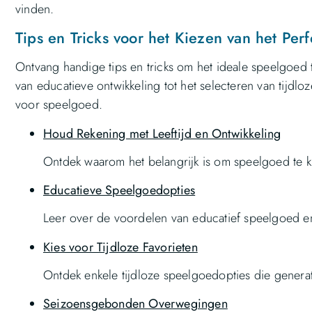
vinden.
Tips en Tricks voor het Kiezen van het Pe
Ontvang handige tips en tricks om het ideale speelgoed t
van educatieve ontwikkeling tot het selecteren van tijdlo
voor speelgoed.
Houd Rekening met Leeftijd en Ontwikkeling
Ontdek waarom het belangrijk is om speelgoed te kie
Educatieve Speelgoedopties
Leer over de voordelen van educatief speelgoed en
Kies voor Tijdloze Favorieten
Ontdek enkele tijdloze speelgoedopties die generat
Seizoensgebonden Overwegingen