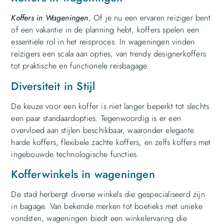
Koffers in Wageningen
, Of je nu een ervaren reiziger bent
of een vakantie in de planning hebt, koffers spelen een
essentiële rol in het reisproces. In wageningen vinden
reizigers een scala aan opties, van trendy designerkoffers
tot praktische en functionele reisbagage.
Diversiteit in Stijl
De keuze voor een koffer is niet langer beperkt tot slechts
een paar standaardopties. Tegenwoordig is er een
overvloed aan stijlen beschikbaar, waaronder elegante
harde koffers, flexibele zachte koffers, en zelfs koffers met
ingebouwde technologische functies.
Kofferwinkels in wageningen
De stad herbergt diverse winkels die gespecialiseerd zijn
in bagage. Van bekende merken tot boetieks met unieke
vondsten, wageningen biedt een winkelervaring die