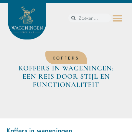
KOFFERS
KOFFERS IN WAGENINGEN:
EEN REIS DOOR STIJL EN
FUNCTIONALITEIT
Koffers in wageningen