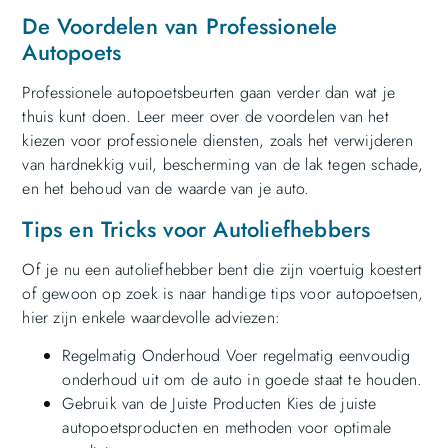
De Voordelen van Professionele
Autopoets
Professionele autopoetsbeurten gaan verder dan wat je
thuis kunt doen. Leer meer over de voordelen van het
kiezen voor professionele diensten, zoals het verwijderen
van hardnekkig vuil, bescherming van de lak tegen schade,
en het behoud van de waarde van je auto.
Tips en Tricks voor Autoliefhebbers
Of je nu een autoliefhebber bent die zijn voertuig koestert
of gewoon op zoek is naar handige tips voor autopoetsen,
hier zijn enkele waardevolle adviezen:
Regelmatig Onderhoud Voer regelmatig eenvoudig
onderhoud uit om de auto in goede staat te houden.
Gebruik van de Juiste Producten Kies de juiste
autopoetsproducten en methoden voor optimale