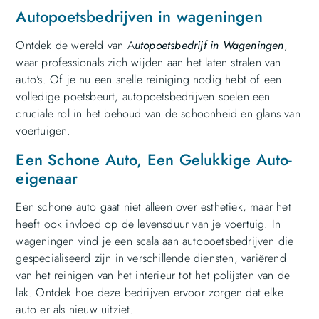
Autopoetsbedrijven in wageningen
Ontdek de wereld van A
utopoetsbedrijf in Wageningen
,
waar professionals zich wijden aan het laten stralen van
auto’s. Of je nu een snelle reiniging nodig hebt of een
volledige poetsbeurt, autopoetsbedrijven spelen een
cruciale rol in het behoud van de schoonheid en glans van
voertuigen.
Een Schone Auto, Een Gelukkige Auto-
eigenaar
Een schone auto gaat niet alleen over esthetiek, maar het
heeft ook invloed op de levensduur van je voertuig. In
wageningen vind je een scala aan autopoetsbedrijven die
gespecialiseerd zijn in verschillende diensten, variërend
van het reinigen van het interieur tot het polijsten van de
lak. Ontdek hoe deze bedrijven ervoor zorgen dat elke
auto er als nieuw uitziet.