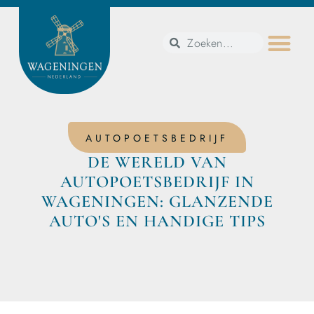
AUTOPOETSBEDRIJF
DE WERELD VAN
AUTOPOETSBEDRIJF IN
WAGENINGEN: GLANZENDE
AUTO'S EN HANDIGE TIPS