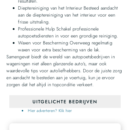
resultaten.
Dieptereiniging van het Interieur Besteed aandacht
aan de dieptereiniging van het interieur voor een
frisse uitstraling.
Professionele Hulp Schakel professionele
autopoetsdiensten in voor een grondige reiniging.
Waxen voor Bescherming Overweeg regelmatig
waxen voor extra bescherming van de lak.
Samengevat biedt de wereld van autopoetsbedrijven in
wageningen niet alleen glanzende auto’s, maar ook
waardevolle tips voor autoliefhebbers. Door de juiste zorg
en aandacht te besteden aan je voertuig, kun je ervoor
zorgen dat het altijd in topconditie verkeert.
UITGELICHTE BEDRIJVEN
Hier adverteren? Klik hier